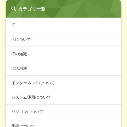
カテゴリ一覧
IT
ITについて
ITの知識
IT活用法
インターネットについて
システム運用について
パソコンについて
医療について