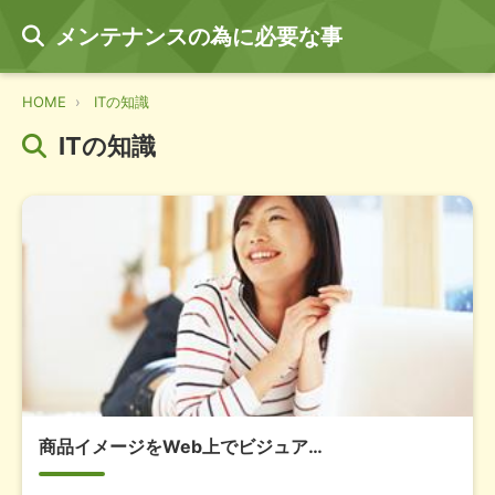
メンテナンスの為に必要な事
HOME
ITの知識
ITの知識
商品イメージをWeb上でビジュア…